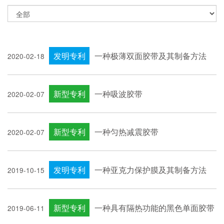
发明专利
一种极薄双面胶带及其制备方法
2020-02-18
新型专利
一种吸波胶带
2020-02-07
新型专利
一种匀热减震胶带
2020-02-07
发明专利
一种亚克力保护膜及其制备方法
2019-10-15
新型专利
一种具有隔热功能的黑色单面胶带
2019-06-11