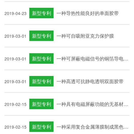
新型专利
一种导热性能良好的单面胶带
2019-04-23
新型专利
一种可自吸附亚克力保护膜
2019-03-01
新型专利
一种可屏蔽电磁信号的铜箔导电胶带
2019-03-01
新型专利
一种高透可抗静电透明双面胶带
2019-03-01
新型专利
一种具有电磁屏蔽功能的无基材胶带
2019-02-15
新型专利
一种采用复合金属薄膜制成黑色基材的高可塑性、可吸光黑色包边遮光胶带的结构设计
2019-02-15