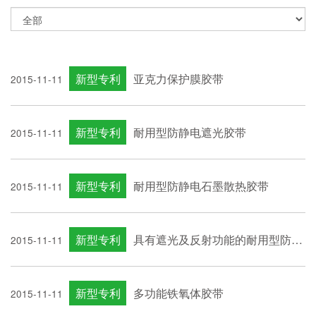
新型专利
亚克力保护膜胶带
2015-11-11
新型专利
耐用型防静电遮光胶带
2015-11-11
新型专利
耐用型防静电石墨散热胶带
2015-11-11
新型专利
具有遮光及反射功能的耐用型防静电胶带
2015-11-11
新型专利
多功能铁氧体胶带
2015-11-11