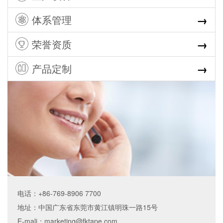
→
体系管理
→
荣誉资质
→
产品定制
电话：+86-769-8906 7700
地址：中国广东省东莞市黄江镇明珠一路15号
E-mali：
marketing@fktape.com