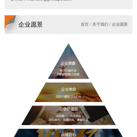
企业愿景
首页
/
关于我们
/
企业愿景