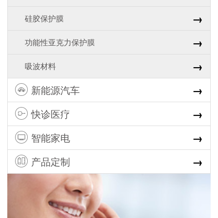
→
硅胶保护膜
→
功能性亚克力保护膜
→
吸波材料
→
新能源汽车
→
快诊医疗
→
智能家电
→
产品定制