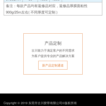
备注：每款产品均有返修品对应，返修品厚膜面粘性
900g/25m左右( 不同厚度可定制 )
产品定制
古川致力于满足客户的不同需求
为客户提供专业的产品解决方案
新产品定制通道
Copyright © 2019 东莞市古川胶带有限公司©版权所有