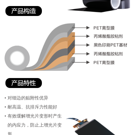
•
对细边的贴附性优异
•
耐高温、抗排斥力性能好
•
有效缓解增光片变形时产生
的内应力，防止上增光片变
形